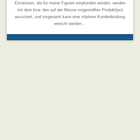
Emotionen, die für meine Figuren empfunden werden, werden
mit dem bzw. den auf der Messe vorgestellten Produkt(en)
assoziiert, und insgesamt kann eine stärkere Kundenbindung
erreicht werden…