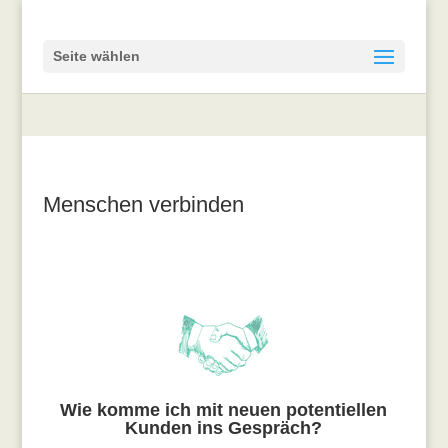
Seite wählen
Menschen verbinden
Wie komme ich mit neuen potentiellen
Kunden ins Gespräch?